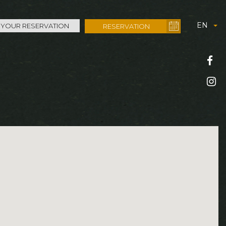
EN
 YOUR RESERVATION
RESERVATION