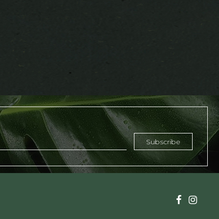
Subscribe