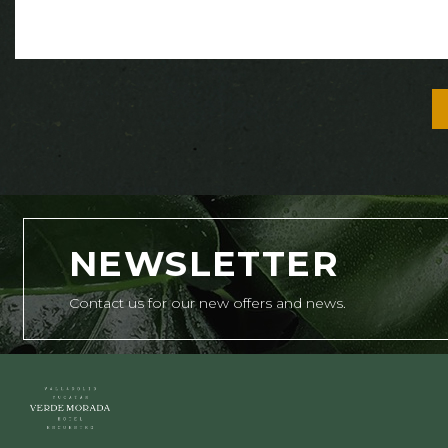
NEWSLETTER
Contact us for our new offers and news.