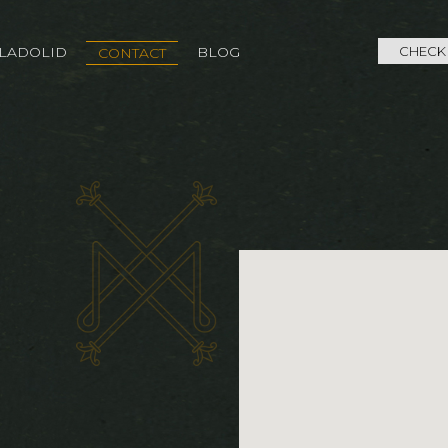
LADOLID
BLOG
CHECK
CONTACT