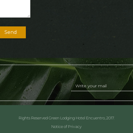
Send
Rights Reserved Green Lodging Hotel Encuentro, 2017.
Notice of Privacy